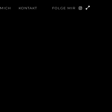
 MICH
KONTAKT
FOLGE MIR