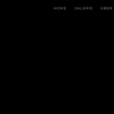
HOME
GALERIE
ÜBER