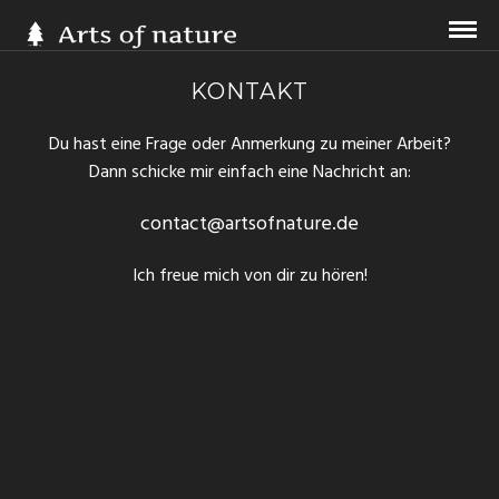
KONTAKT
Du hast eine Frage oder Anmerkung zu meiner Arbeit?
Dann schicke mir einfach eine Nachricht an:
contact@artsofnature.de
Ich freue mich von dir zu hören!